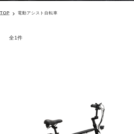
TOP
電動アシスト自転車
全1件