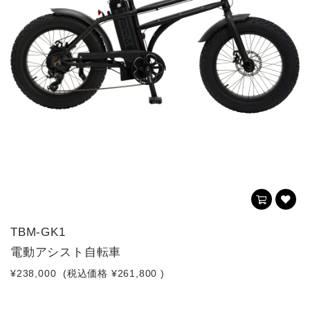
TBM-GK1
電動アシスト自転車
¥238,000
(税込価格
¥261,800
)