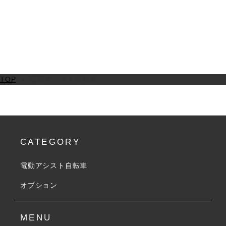
TOP
電動アシスト自転車
CATEGORY
電動アシスト自転車
オプション
MENU