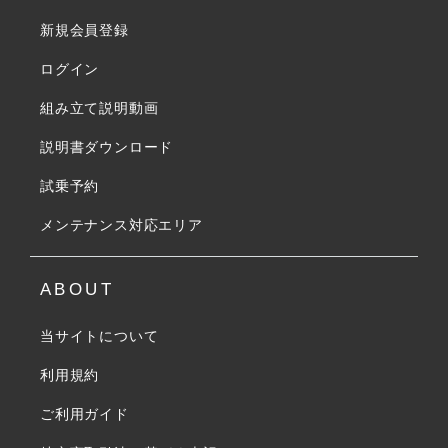
新規会員登録
ログイン
組み立て説明動画
説明書ダウンロード
試乗予約
メンテナンス対応エリア
ABOUT
当サイトについて
利用規約
ご利用ガイド