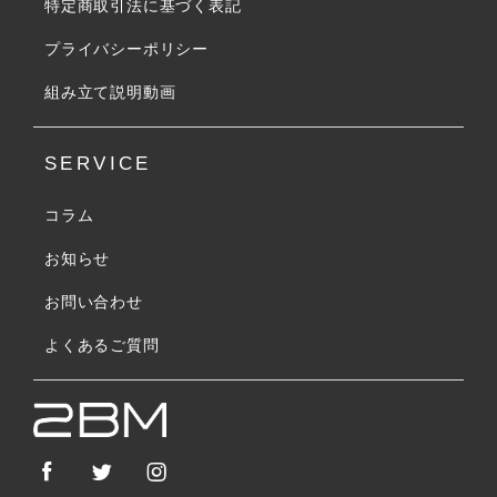
特定商取引法に基づく表記
プライバシーポリシー
組み立て説明動画
SERVICE
コラム
お知らせ
お問い合わせ
よくあるご質問