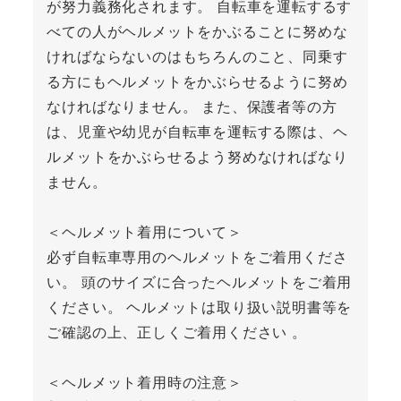
が努力義務化されます。 自転車を運転するす
べての人がヘルメットをかぶることに努めな
ければならないのはもちろんのこと、同乗す
る方にもヘルメットをかぶらせるように努め
なければなりません。 また、保護者等の方
は、児童や幼児が自転車を運転する際は、ヘ
ルメットをかぶらせるよう努めなければなり
ません。
＜ヘルメット着用について＞
必ず自転車専用のヘルメットをご着用くださ
い。 頭のサイズに合ったヘルメットをご着用
ください。 ヘルメットは取り扱い説明書等を
ご確認の上、正しくご着用ください 。
＜ヘルメット着用時の注意＞