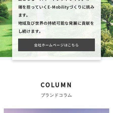
端を担っていくE-Mobilityづくりに挑み
ます。
地域及び世界の持続可能な発展に貢献を
し続けます。
会社ホームページはこちら
COLUMN
ブランドコラム