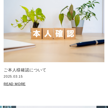
ご本人様確認について
2025.03.15
READ MORE