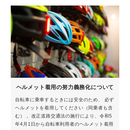
ヘルメット着用の努力義務化について
自転車に乗車するときには安全のため、 必ず
ヘルメットを着用してください（同乗者も含
む） 。改正道路交通法の施行により、令和5
年4月1日から自転車利用者のヘルメット着用