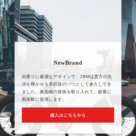
NewBrand
街乗りに最適なデザインで、2BMは貴方の生
活を輝かせる選択肢の一つとして参入してき
ました。最先端の技術を取り入れて、顧客に
新体験に提供します。
購入はこちらから