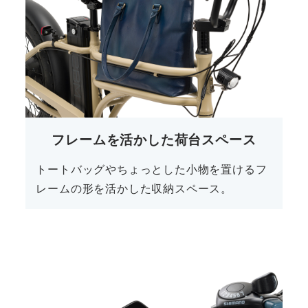
フレームを活かした荷台スペース
トートバッグやちょっとした小物を置けるフ
レームの形を活かした収納スペース。