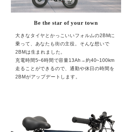
Be the star of your town
大きなタイヤとかっこいいフォルムの2BMに
乗って、あなたも街の主役。そんな想いで
2BMは生まれました。
充電時間5~6時間で容量13Ah→約40~100km
走ることができるので、通勤や休日の時間を
2BMがアップデートします。