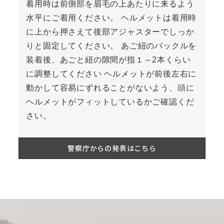
着用時は前側部を眉毛の上あたりに来るよう
水平にご着用ください。 ヘルメットは着用時
に上から押さえて後部アジャスターでしっか
りと固定してください。 あご紐のバックルを
装着後、あごと紐の隙間が指１～2本くらい
に調整してください ヘルメットが前後左右に
動かして容易にずれることがないよう、頭に
ヘルメットがフィットしているかご確認くだ
さい。
警察庁からの発表はこちら