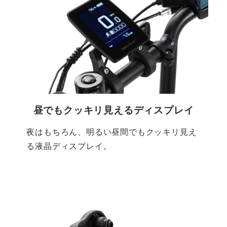
昼でもクッキリ見えるディスプレイ
夜はもちろん、明るい昼間でもクッキリ見え
る液晶ディスプレイ。