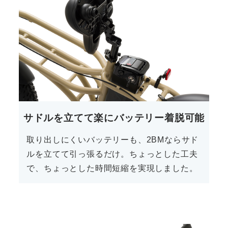
サドルを立てて楽にバッテリー着脱可能
取り出しにくいバッテリーも、2BMならサド
ルを立てて引っ張るだけ。ちょっとした工夫
で、ちょっとした時間短縮を実現しました。