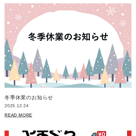
冬季休業のお知らせ
2025.12.24
READ MORE