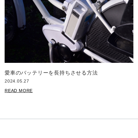
愛車のバッテリーを長持ちさせる方法
2024.05.27
READ MORE