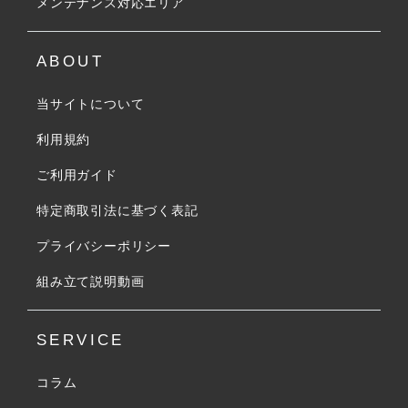
メンテナンス対応エリア
ABOUT
当サイトについて
利用規約
ご利用ガイド
特定商取引法に基づく表記
プライバシーポリシー
組み立て説明動画
SERVICE
コラム