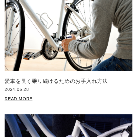
愛車を長く乗り続けるためのお手入れ方法
2024.05.28
READ MORE