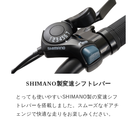
SHIMANO製変速シフトレバー
とっても使いやすいSHIMANO製の変速シフ
トレバーを搭載しました。スムーズなギアチ
ェンジで快適な走りをお楽しみください。