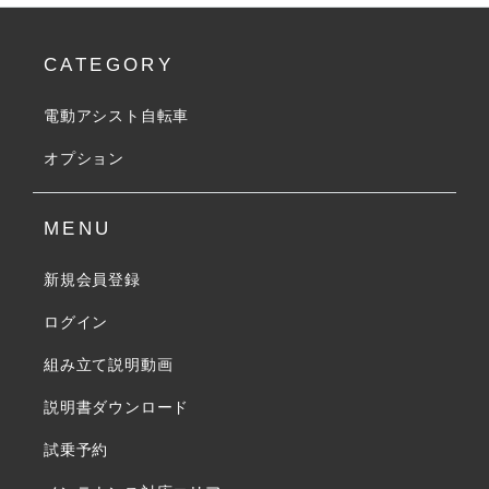
CATEGORY
電動アシスト自転車
オプション
MENU
新規会員登録
ログイン
組み立て説明動画
説明書ダウンロード
試乗予約