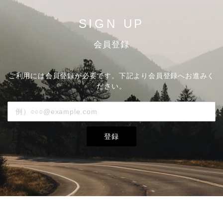
SIGN UP
会員登録
ご利用には会員登録が必要です。下記より会員登録へお進みく
ださい。
登録