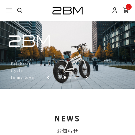
0
NEWS
お知らせ