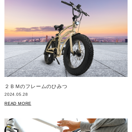
２ＢＭのフレームのひみつ
2024.05.28
READ MORE