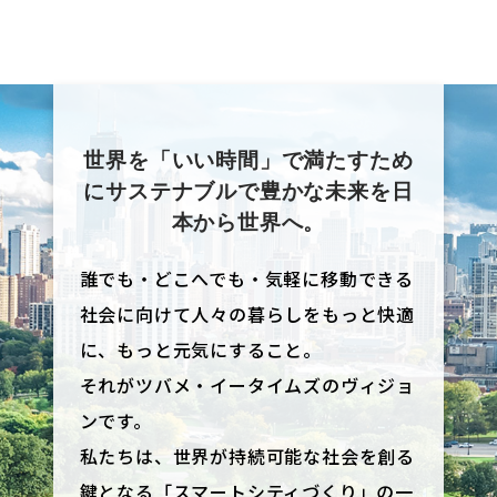
世界を「いい時間」で満たすため
にサステナブルで豊かな未来を日
本から世界へ。
誰でも・どこへでも・気軽に移動できる
社会に向けて人々の暮らしをもっと快適
に、もっと元気にすること。
それがツバメ・イータイムズのヴィジョ
ンです。
私たちは、世界が持続可能な社会を創る
鍵となる「スマートシティづくり」の一