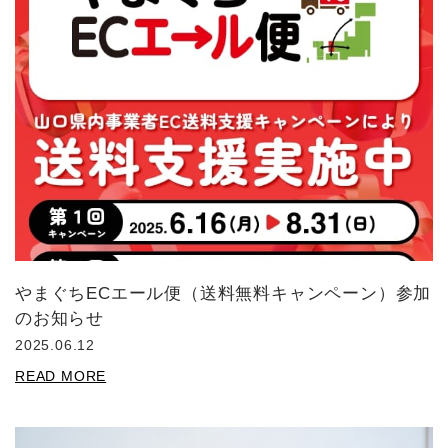
やまぐちECエール便（送料無料キャンペーン）参加
のお知らせ
2025.06.12
READ MORE