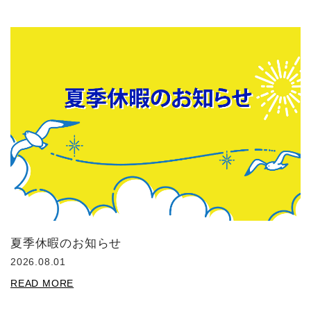
夏季休暇のお知らせ
2026.08.01
READ MORE