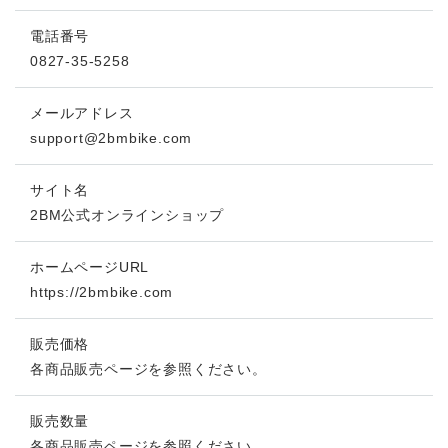
電話番号
0827-35-5258
メールアドレス
support@2bmbike.com
サイト名
2BM公式オンラインショップ
ホームページURL
https://2bmbike.com
販売価格
各商品販売ページを参照ください。
販売数量
各商品販売ページを参照ください。