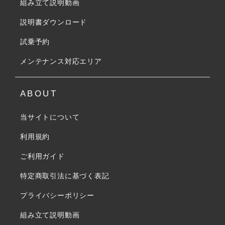
組み立て説明動画
説明書ダウンロード
試乗予約
メンテナンス対応エリア
ABOUT
当サイトについて
利用規約
ご利用ガイド
特定商取引法に基づく表記
プライバシーポリシー
組み立て説明動画