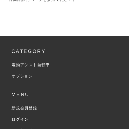
CATEGORY
電動アシスト自転車
オプション
MENU
新規会員登録
ログイン