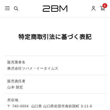
0
特定商取引法に基づく表記
販売業者名
株式会社ツバメ・イータイムズ
販売責任者
山本 朋宏
所在地
〒 740-0034
山口県 山口県岩国市南岩国町 3-11-6