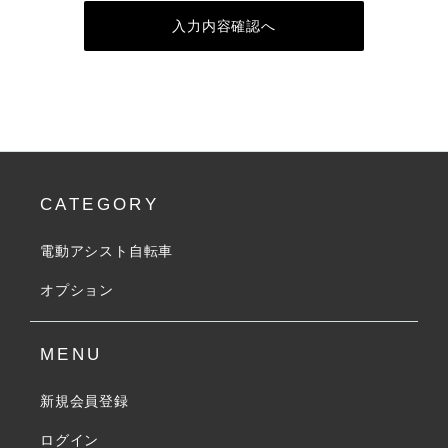
入力内容確認へ
CATEGORY
電動アシスト自転車
オプション
MENU
新規会員登録
ログイン