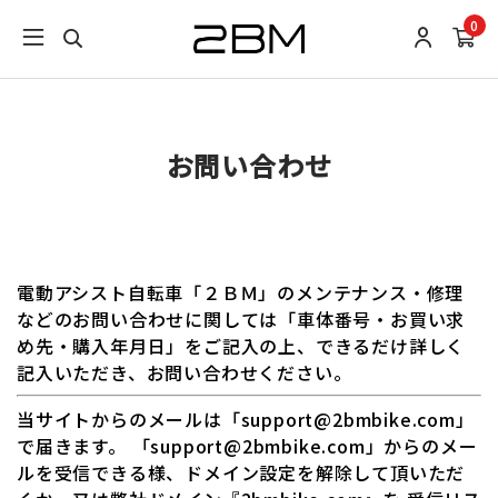
0
お問い合わせ
電動アシスト自転車「２ＢＭ」のメンテナンス・修理
などのお問い合わせに関しては「車体番号・お買い求
め先・購入年月日」をご記入の上、できるだけ詳しく
記入いただき、お問い合わせください。
当サイトからのメールは「support@2bmbike.com」
で届きます。 「support@2bmbike.com」からのメー
ルを受信できる様、ドメイン設定を解除して頂いただ