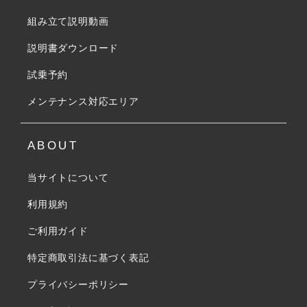
組み立て説明動画
説明書ダウンロード
試乗予約
メンテナンス対応エリア
ABOUT
当サイトについて
利用規約
ご利用ガイド
特定商取引法に基づく表記
プライバシーポリシー