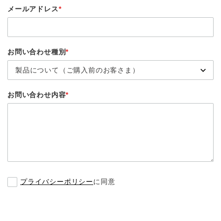
メールアドレス
*
お問い合わせ種別
*
お問い合わせ内容
*
プライバシーポリシー
に同意