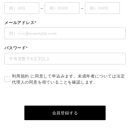
–
–
メールアドレス
*
パスワード
*
利用規約
に同意して申込みます。未成年者については法定
代理人の同意を得ていることを確認します。