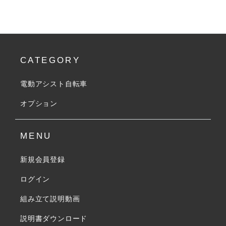
CATEGORY
電動アシスト自転車
オプション
MENU
新規会員登録
ログイン
組み立て説明動画
説明書ダウンロード