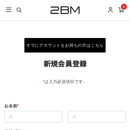
0
すでにアカウントをお持ちの方はこちら
新規会員登録
*
は入力必須項目です。
お名前
*