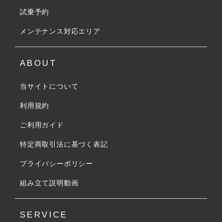
試乗予約
メンテナンス対応エリア
ABOUT
当サイトについて
利用規約
ご利用ガイド
特定商取引法に基づく表記
プライバシーポリシー
組み立て説明動画
SERVICE