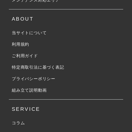
メンテナンス対応エリア
ABOUT
当サイトについて
利用規約
ご利用ガイド
特定商取引法に基づく表記
プライバシーポリシー
組み立て説明動画
SERVICE
コラム