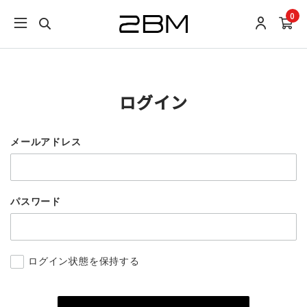
0
ログイン
メールアドレス
パスワード
ログイン状態を保持する