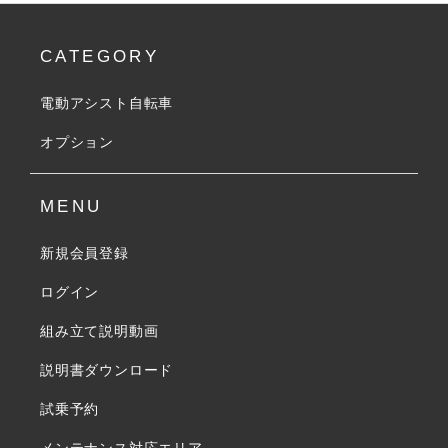
CATEGORY
電動アシスト自転車
オプション
MENU
新規会員登録
ログイン
組み立て説明動画
説明書ダウンロード
試乗予約