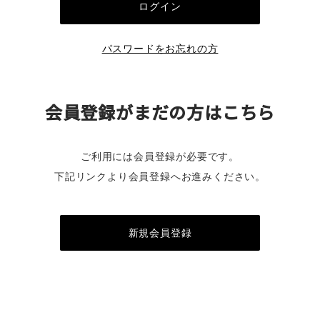
パスワードをお忘れの方
会員登録がまだの方はこちら
ご利用には会員登録が必要です。
下記リンクより会員登録へお進みください。
新規会員登録